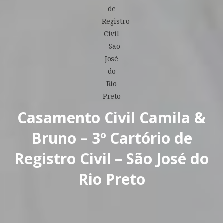
Casamento Civil Camila &
Bruno – 3º Cartório de
Registro Civil – São José do
Rio Preto