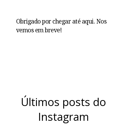
Obrigado por chegar até aqui. Nos
vemos em breve!
Últimos posts do
Instagram