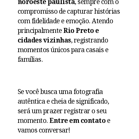
noroeste paulista
, sempre com o
compromisso de capturar histórias
com fidelidade e emoção. Atendo
principalmente
Rio Preto e
cidades vizinhas
, registrando
momentos únicos para casais e
famílias.
Se você busca uma fotografia
autêntica e cheia de significado,
será um prazer registrar o seu
momento.
Entre em contato
e
vamos conversar!