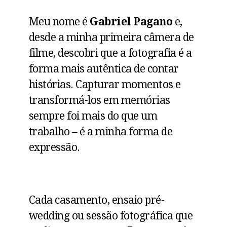
Meu nome é
Gabriel Pagano
e,
desde a minha primeira câmera de
filme, descobri que a fotografia é a
forma mais autêntica de contar
histórias. Capturar momentos e
transformá-los em memórias
sempre foi mais do que um
trabalho – é a minha forma de
expressão.
Cada casamento, ensaio pré-
wedding ou sessão fotográfica que