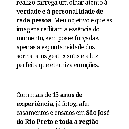
realizo carrega um olhar atento à
verdade e à personalidade de
cada pessoa
. Meu objetivo é que as
imagens reflitam a essência do
momento, sem poses forçadas,
apenas a espontaneidade dos
sorrisos, os gestos sutis e a luz
perfeita que eterniza emoções.
Com mais de
15 anos de
experiência
, já fotografei
casamentos e ensaios em
São José
do Rio Preto e toda a região