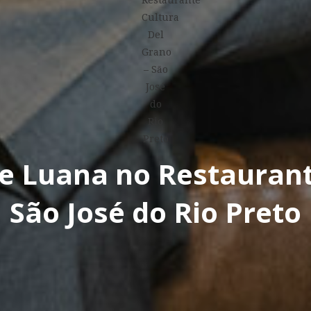
e Luana no Restaurante
São José do Rio Preto