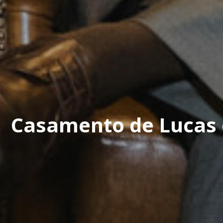
Casamento de Lucas 