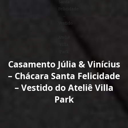
Casamento Júlia & Vinícius
– Chácara Santa Felicidade
– Vestido do Ateliê Villa
Park