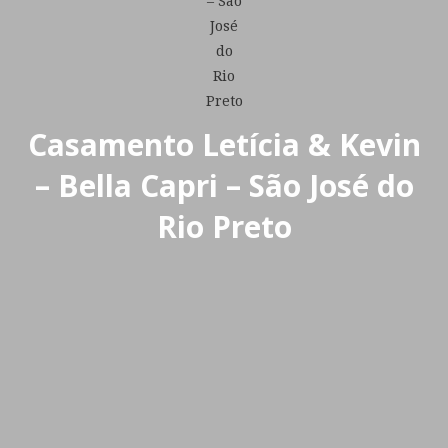
Casamento Letícia & Kevin
– Bella Capri – São José do
Rio Preto