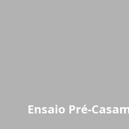
Ensaio Pré-Casame