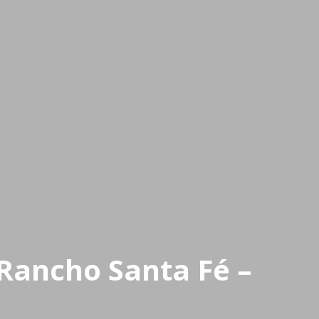
 Rancho Santa Fé –