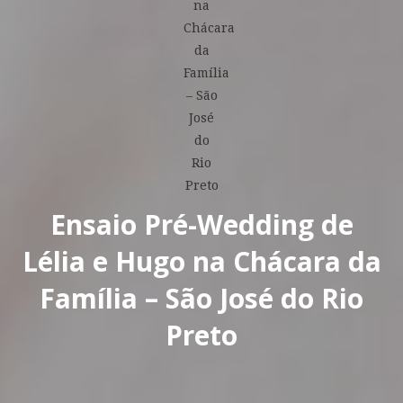
Ensaio Pré-Wedding de
Lélia e Hugo na Chácara da
Família – São José do Rio
Preto