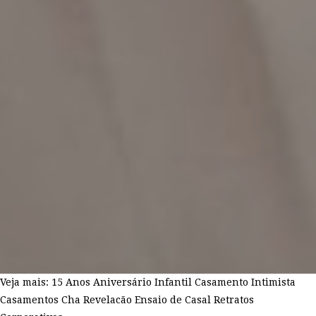
Veja mais:
15 Anos
Aniversário Infantil
Casamento Intimista
Casamentos
Cha Revelacão
Ensaio de Casal
Retratos